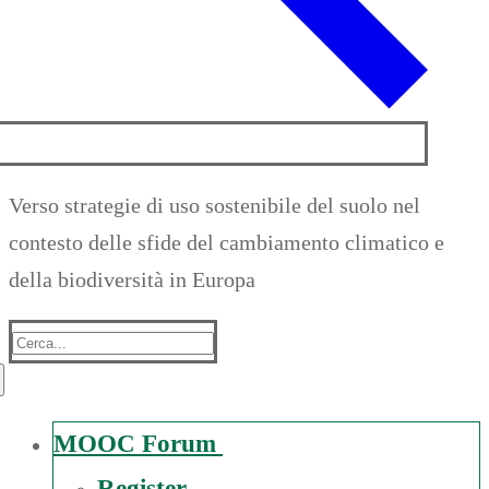
Verso strategie di uso sostenibile del suolo nel
contesto delle sfide del cambiamento climatico e
della biodiversità in Europa
Suche
nach:
MOOC Forum
Register