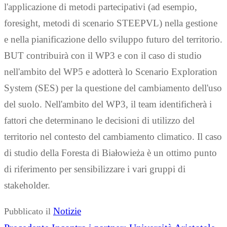
l'applicazione di metodi partecipativi (ad esempio,
foresight, metodi di scenario STEEPVL) nella gestione
e nella pianificazione dello sviluppo futuro del territorio.
BUT contribuirà con il WP3 e con il caso di studio
nell'ambito del WP5 e adotterà lo Scenario Exploration
System (SES) per la questione del cambiamento dell'uso
del suolo. Nell'ambito del WP3, il team identificherà i
fattori che determinano le decisioni di utilizzo del
territorio nel contesto del cambiamento climatico. Il caso
di studio della Foresta di Białowieża è un ottimo punto
di riferimento per sensibilizzare i vari gruppi di
stakeholder.
Notizie
Pubblicato il
Navigazione