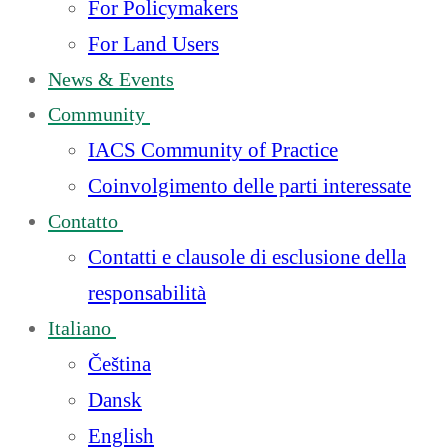
For Policymakers
For Land Users
News & Events
Community
IACS Community of Practice
Coinvolgimento delle parti interessate
Contatto
Contatti e clausole di esclusione della
responsabilità
Italiano
Čeština
Dansk
English