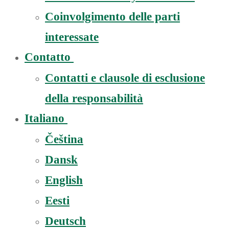
Coinvolgimento delle parti
interessate
Contatto
Contatti e clausole di esclusione
della responsabilità
Italiano
Čeština
Dansk
English
Eesti
Deutsch