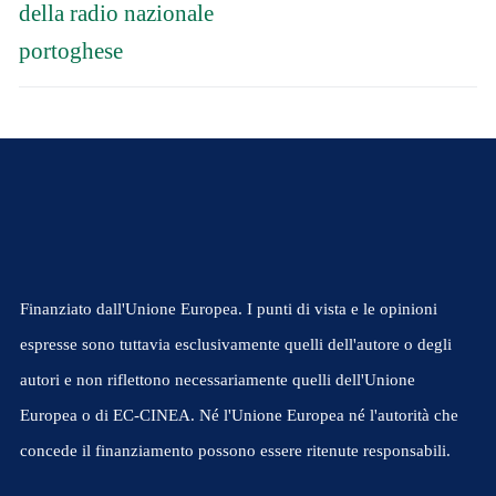
della radio nazionale
portoghese
Finanziato dall'Unione Europea. I punti di vista e le opinioni
espresse sono tuttavia esclusivamente quelli dell'autore o degli
autori e non riflettono necessariamente quelli dell'Unione
Europea o di EC-CINEA. Né l'Unione Europea né l'autorità che
concede il finanziamento possono essere ritenute responsabili.