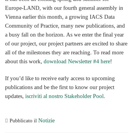
Europe-LAND, with our fourth general assembly in
Vienna earlier this month, a growing IACS Data
Community of Practice, many new publications, and
a busy fall on the horizon. As we enter the final year
of our project, our project partners are excited to share
all of the milestones they are reaching. To read more
about this work,
download Newsletter #4 here
!
If you’d like to receive early access to upcoming
publications and be the first to know our project
updates,
iscriviti al nostro Stakeholder Pool
.
Notizie
Pubblicato il