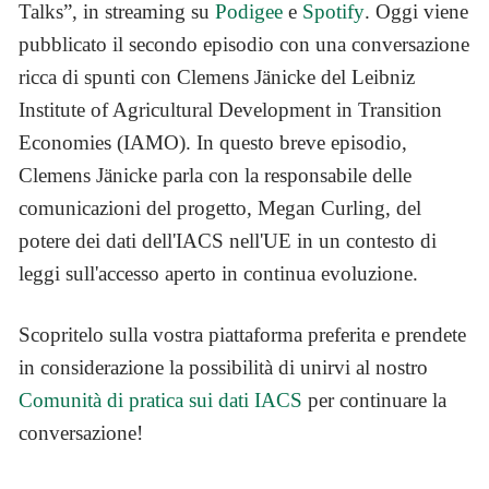
Talks”, in streaming su
Podigee
e
Spotify
. Oggi viene
pubblicato il secondo episodio con una conversazione
ricca di spunti con Clemens Jänicke del Leibniz
Institute of Agricultural Development in Transition
Economies (IAMO). In questo breve episodio,
Clemens Jänicke parla con la responsabile delle
comunicazioni del progetto, Megan Curling, del
potere dei dati dell'IACS nell'UE in un contesto di
leggi sull'accesso aperto in continua evoluzione.
Scopritelo sulla vostra piattaforma preferita e prendete
in considerazione la possibilità di unirvi al nostro
Comunità di pratica sui dati IACS
per continuare la
conversazione!