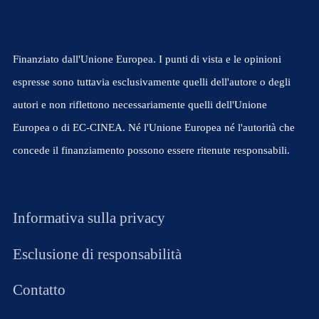
Finanziato dall'Unione Europea. I punti di vista e le opinioni
espresse sono tuttavia esclusivamente quelli dell'autore o degli
autori e non riflettono necessariamente quelli dell'Unione
Europea o di EC-CINEA. Né l'Unione Europea né l'autorità che
concede il finanziamento possono essere ritenute responsabili.
Informativa sulla privacy
Esclusione di responsabilità
Contatto