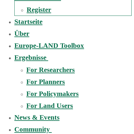
Register
Startseite
Über
Europe-LAND Toolbox
Ergebnisse
For Researchers
For Planners
For Policymakers
For Land Users
News & Events
Community