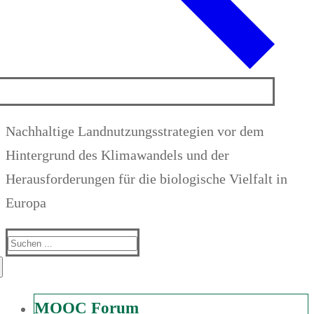
Nachhaltige Landnutzungsstrategien vor dem
Hintergrund des Klimawandels und der
Herausforderungen für die biologische Vielfalt in
Europa
Suchen
nach:
MOOC Forum