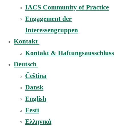
IACS Community of Practice
Engagement der
Interessengruppen
Kontakt
Kontakt & Haftungsausschluss
Deutsch
Čeština
Dansk
English
Eesti
Ελληνικά