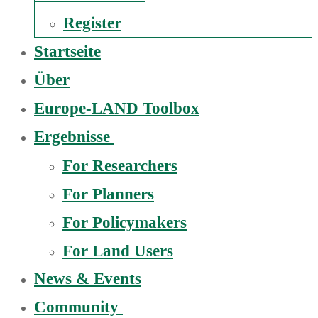
Register
Startseite
Über
Europe-LAND Toolbox
Ergebnisse
For Researchers
For Planners
For Policymakers
For Land Users
News & Events
Community