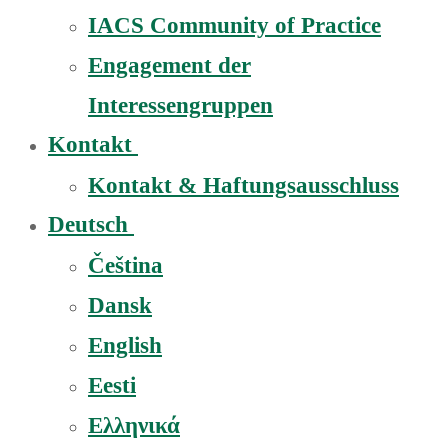
IACS Community of Practice
Engagement der
Interessengruppen
Kontakt
Kontakt & Haftungsausschluss
Deutsch
Čeština
Dansk
English
Eesti
Ελληνικά