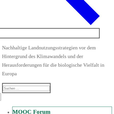
Nachhaltige Landnutzungsstrategien vor dem
Hintergrund des Klimawandels und der
Herausforderungen für die biologische Vielfalt in
Europa
Suchen
nach:
MOOC Forum