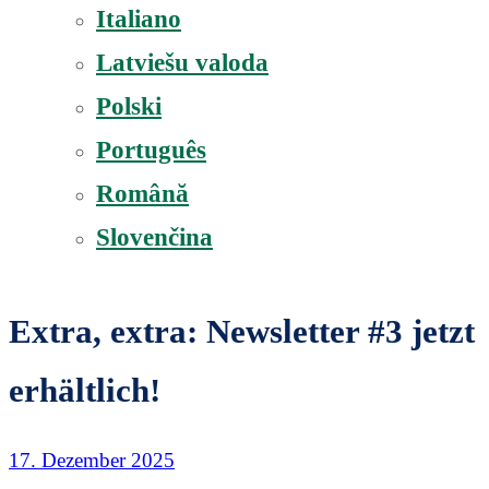
Italiano
Latviešu valoda
Polski
Português
Română
Slovenčina
Extra, extra: Newsletter #3 jetzt
erhältlich!
17. Dezember 2025