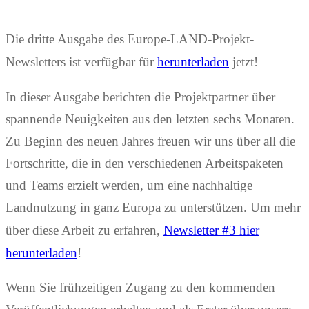
Die dritte Ausgabe des Europe-LAND-Projekt-
Newsletters ist verfügbar für
herunterladen
jetzt!
In dieser Ausgabe berichten die Projektpartner über
spannende Neuigkeiten aus den letzten sechs Monaten.
Zu Beginn des neuen Jahres freuen wir uns über all die
Fortschritte, die in den verschiedenen Arbeitspaketen
und Teams erzielt werden, um eine nachhaltige
Landnutzung in ganz Europa zu unterstützen. Um mehr
über diese Arbeit zu erfahren,
Newsletter #3 hier
herunterladen
!
Wenn Sie frühzeitigen Zugang zu den kommenden