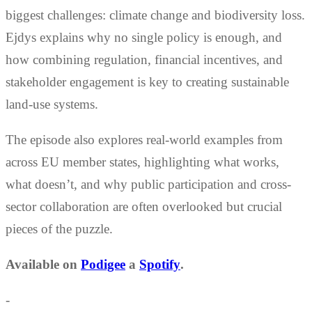
biggest challenges: climate change and biodiversity loss.
Ejdys explains why no single policy is enough, and
how combining regulation, financial incentives, and
stakeholder engagement is key to creating sustainable
land-use systems.
The episode also explores real-world examples from
across EU member states, highlighting what works,
what doesn’t, and why public participation and cross-
sector collaboration are often overlooked but crucial
pieces of the puzzle.
Available on
Podigee
a
Spotify
.
-