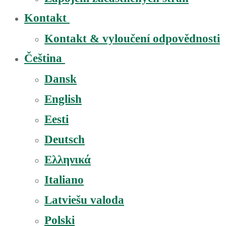
Kontakt
Kontakt & vyloučení odpovědnosti
Čeština
Dansk
English
Eesti
Deutsch
Ελληνικά
Italiano
Latviešu valoda
Polski