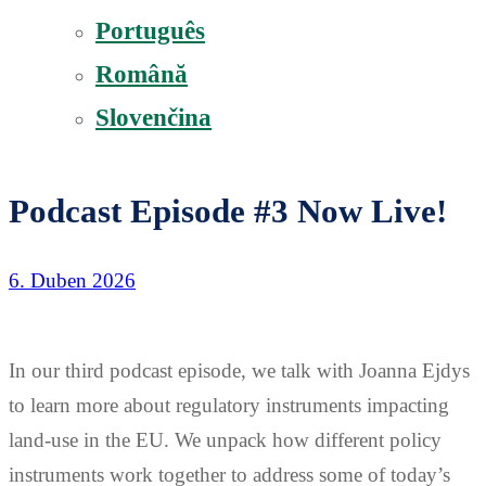
Português
Română
Slovenčina
Podcast Episode #3 Now Live!
6. Duben 2026
In our third podcast episode, we talk with Joanna Ejdys
to learn more about regulatory instruments impacting
land-use in the EU. We unpack how different policy
instruments work together to address some of today’s