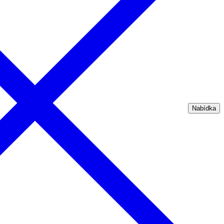
Nabídka