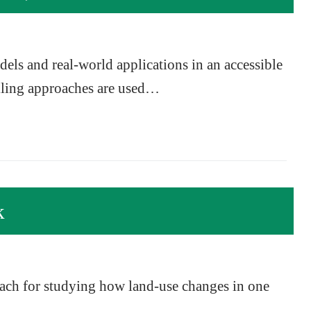
dels and real-world applications in an accessible
elling approaches are used…
k
ach for studying how land-use changes in one