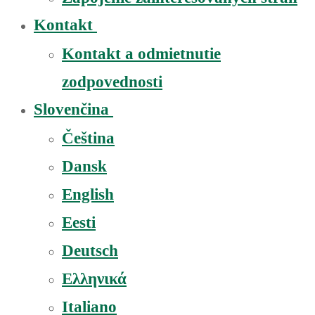
Kontakt
Kontakt a odmietnutie
zodpovednosti
Slovenčina
Čeština
Dansk
English
Eesti
Deutsch
Ελληνικά
Italiano