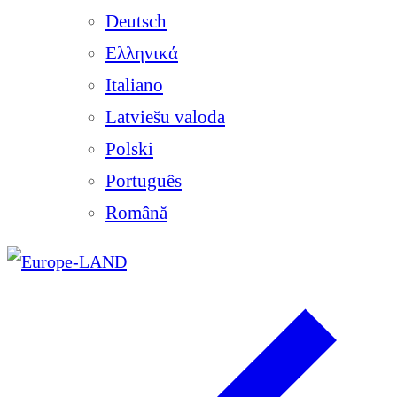
Deutsch
Ελληνικά
Italiano
Latviešu valoda
Polski
Português
Română