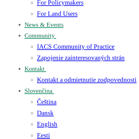
For Policymakers
For Land Users
News & Events
Community
IACS Community of Practice
Zapojenie zainteresovaných strán
Kontakt
Kontakt a odmietnutie zodpovednosti
Slovenčina
Čeština
Dansk
English
Eesti