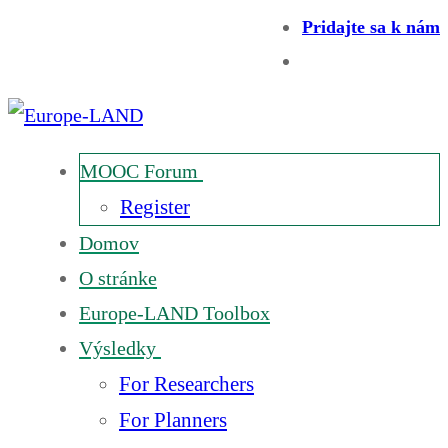
Pridajte sa k nám
MOOC Forum
Register
Domov
O stránke
Europe-LAND Toolbox
Výsledky
For Researchers
For Planners