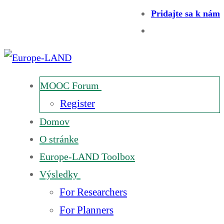
Pridajte sa k nám
MOOC Forum
Register
Domov
O stránke
Europe-LAND Toolbox
Výsledky
For Researchers
For Planners