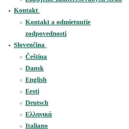
Kontakt
Kontakt a odmietnutie
zodpovednosti
Slovenčina
Čeština
Dansk
English
Eesti
Deutsch
Ελληνικά
Italiano