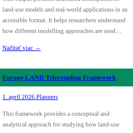
land-use models and real-world applications in an
accessible format. It helps researchers understand
how different modelling approaches are used…
Načítať viac →
Europe-LAND Telecoupling Framework
1. apríl 2026
Planners
This framework provides a conceptual and
analytical approach for studying how land-use