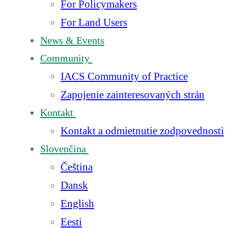
For Policymakers
For Land Users
News & Events
Community
IACS Community of Practice
Zapojenie zainteresovaných strán
Kontakt
Kontakt a odmietnutie zodpovednosti
Slovenčina
Čeština
Dansk
English
Eesti