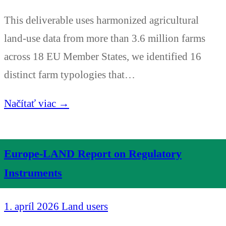
This deliverable uses harmonized agricultural
land-use data from more than 3.6 million farms
across 18 EU Member States, we identified 16
distinct farm typologies that…
Načítať viac →
Europe-LAND Report on Regulatory
Instruments
1. apríl 2026
Land users