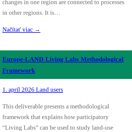
changes in one region are connected to processes
in other regions. It is…
Načítať viac →
Europe-LAND Living Labs Methodological
Framework
1. apríl 2026
Land users
This deliverable presents a methodological
framework that explains how participatory
“Living Labs” can be used to study land-use