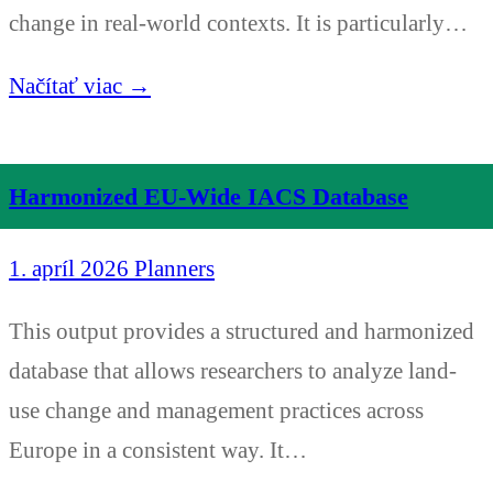
change in real-world contexts. It is particularly…
Načítať viac →
Harmonized EU-Wide IACS Database
1. apríl 2026
Planners
This output provides a structured and harmonized
database that allows researchers to analyze land-
use change and management practices across
Europe in a consistent way. It…