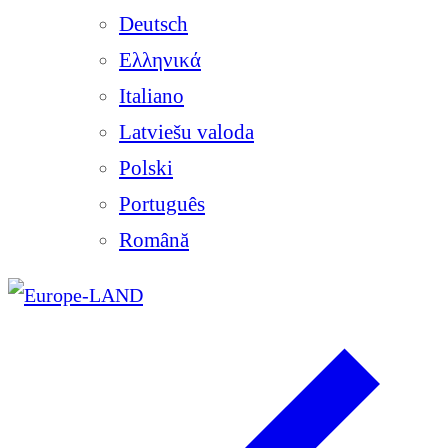
Deutsch
Ελληνικά
Italiano
Latviešu valoda
Polski
Português
Română