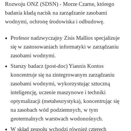
Rozwoju ONZ (SDSN) - Morze Czarne, którego
badania kładą nacisk na zarządzanie zasobami
wodnymi, ochronę środowiska i odbudowę.
Profesor nadzwyczajny Zisis Mallios specjalizuje
się w zastosowaniach informatyki w zarządzaniu
zasobami wodnymi.
Starszy badacz (post-doc) Yiannis Kontos
koncentruje się na zintegrowanym zarządzaniu
zasobami wodnymi, wykorzystując sztuczną
inteligencję, uczenie maszynowe i techniki
optymalizacji (metaheurystyka), koncentrując się
na zasobach wód podziemnych, w tym
geotermalnych warstwach wodonośnych.
W skład zespołu wchodzi również czterech