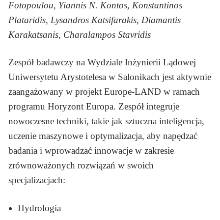
Fotopoulou, Yiannis N. Kontos, Konstantinos
Plataridis, Lysandros Katsifarakis, Diamantis
Karakatsanis, Charalampos Stavridis
Zespół badawczy na Wydziale Inżynierii Lądowej
Uniwersytetu Arystotelesa w Salonikach jest aktywnie
zaangażowany w projekt Europe-LAND w ramach
programu Horyzont Europa. Zespół integruje
nowoczesne techniki, takie jak sztuczna inteligencja,
uczenie maszynowe i optymalizacja, aby napędzać
badania i wprowadzać innowacje w zakresie
zrównoważonych rozwiązań w swoich
specjalizacjach:
Hydrologia