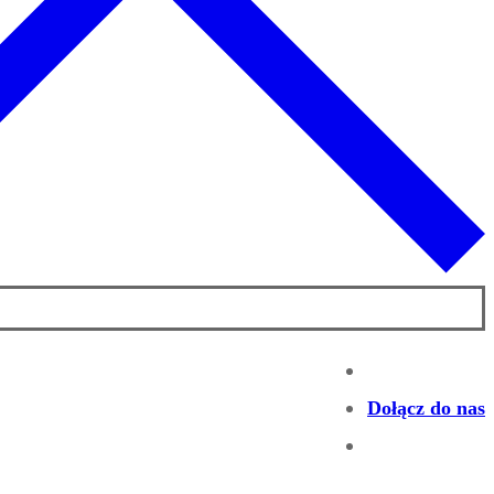
Dołącz do nas