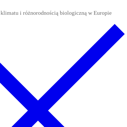
limatu i różnorodnością biologiczną w Europie