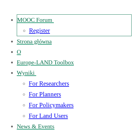
MOOC Forum
Register
Strona główna
O
Europe-LAND Toolbox
Wyniki
For Researchers
For Planners
For Policymakers
For Land Users
News & Events