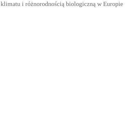
limatu i różnorodnością biologiczną w Europie