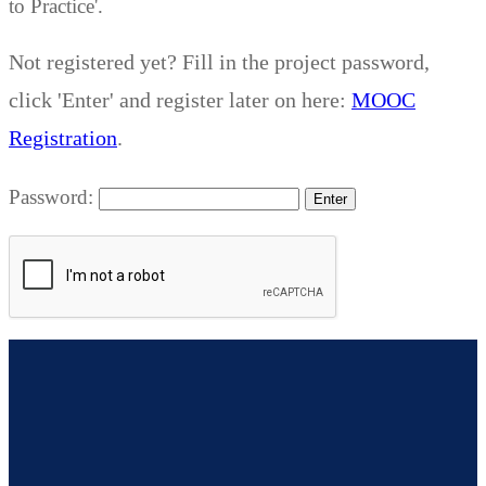
to Practice'.
Not registered yet? Fill in the project password,
MOOC
click 'Enter' and register later on here:
Registration
.
Password: