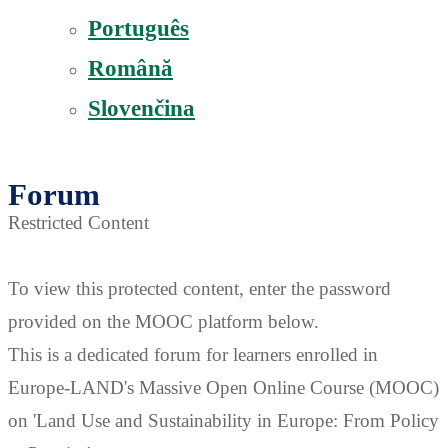
Português
Română
Slovenčina
Forum
Restricted Content
To view this protected content, enter the password
provided on the MOOC platform below.
This is a dedicated forum for learners enrolled in
Europe-LAND's Massive Open Online Course (MOOC)
on 'Land Use and Sustainability in Europe: From Policy