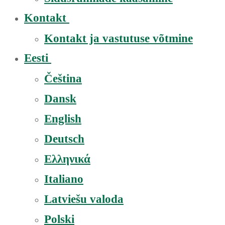
Kontakt
Kontakt ja vastutuse võtmine
Eesti
Čeština
Dansk
English
Deutsch
Ελληνικά
Italiano
Latviešu valoda
Polski