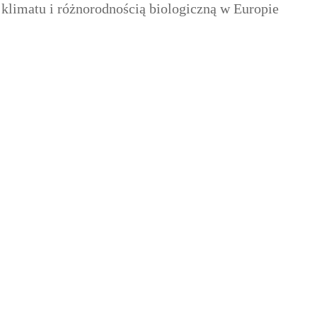
limatu i różnorodnością biologiczną w Europie