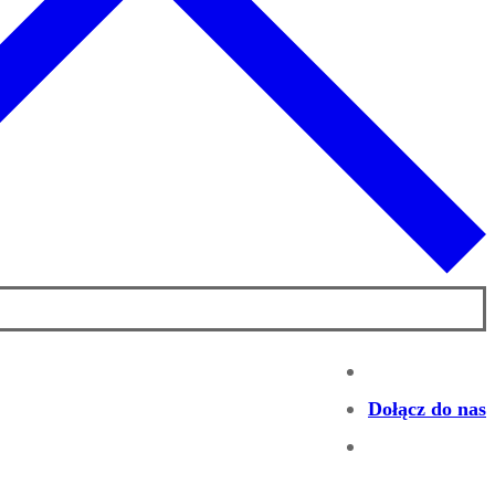
Dołącz do nas