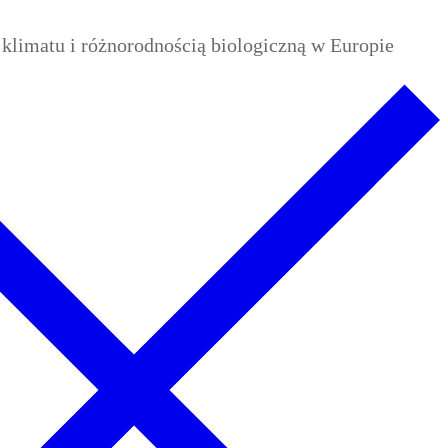
limatu i różnorodnością biologiczną w Europie