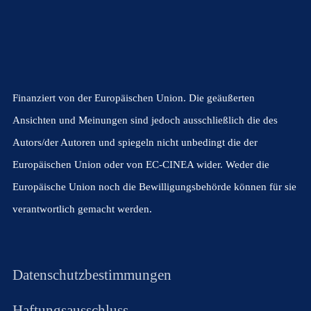
Finanziert von der Europäischen Union. Die geäußerten
Ansichten und Meinungen sind jedoch ausschließlich die des
Autors/der Autoren und spiegeln nicht unbedingt die der
Europäischen Union oder von EC-CINEA wider. Weder die
Europäische Union noch die Bewilligungsbehörde können für sie
verantwortlich gemacht werden.
Datenschutzbestimmungen
Haftungsausschluss