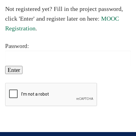
Not registered yet? Fill in the project password,
MOOC
click 'Enter' and register later on here:
Registration
.
Password: